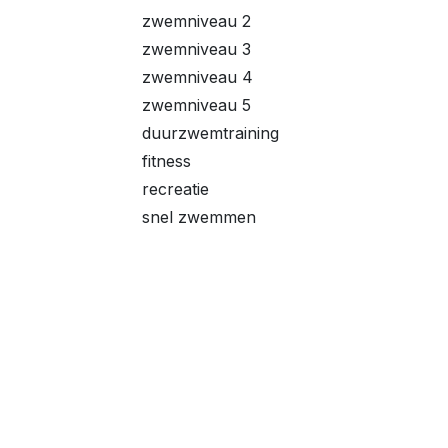
zwemniveau 2
zwemniveau 3
zwemniveau 4
zwemniveau 5
duurzwemtraining
fitness
recreatie
snel zwemmen