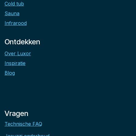
Cold tub
Sauna
Infrarood
Ontdekken
Over Luxor
Inspiratie
Blog
Vragen
Technische FAQ