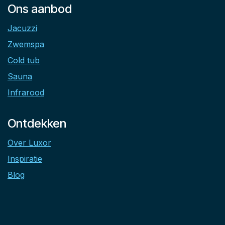
Ons aanbod
Jacuzzi
Zwemspa
Cold tub
Sauna
Infrarood
Ontdekken
Over Luxor
Inspiratie
Blog