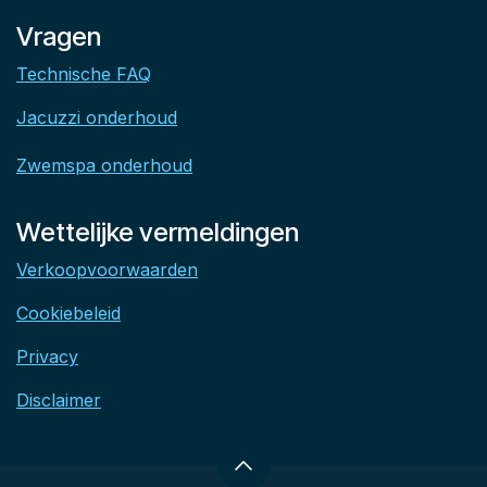
Vragen
Technische FAQ
Jacuzzi onderhoud
Zwemspa onderhoud
Wettelijke vermeldingen
Verkoopvoorwaarden
Cookiebeleid
Privacy
Disclaimer