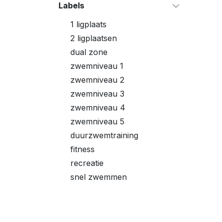
Labels
1 ligplaats
2 ligplaatsen
dual zone
zwemniveau 1
zwemniveau 2
zwemniveau 3
zwemniveau 4
zwemniveau 5
duurzwemtraining
fitness
recreatie
snel zwemmen