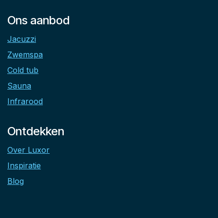
Ons aanbod
Jacuzzi
Zwemspa
Cold tub
Sauna
Infrarood
Ontdekken
Over Luxor
Inspiratie
Blog