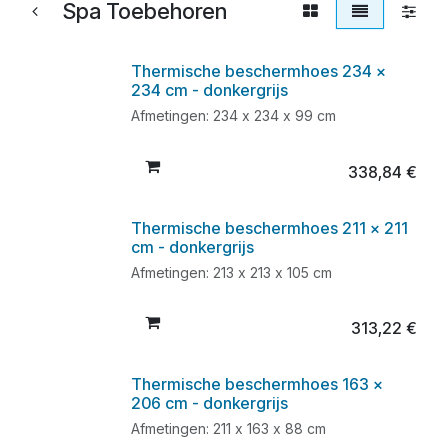
Spa Toebehoren
Thermische beschermhoes 234 x
234 cm - donkergrijs
Afmetingen: 234 x 234 x 99 cm
338,84
€
Thermische beschermhoes 211 x 211
cm - donkergrijs
Afmetingen: 213 x 213 x 105 cm
313,22
€
Thermische beschermhoes 163 x
206 cm - donkergrijs
Afmetingen: 211 x 163 x 88 cm