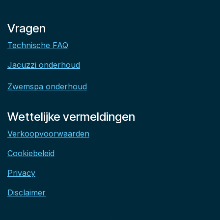
Vragen
Technische FAQ
Jacuzzi onderhoud
Zwemspa onderhoud
Wettelijke vermeldingen
Verkoopvoorwaarden
Cookiebeleid
Privacy
Disclaimer