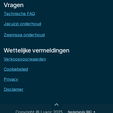
Vragen
Technische FAQ
Jacuzzi onderhoud
Zwemspa onderhoud
Wettelijke vermeldingen
Verkoopvoorwaarden
Cookiebeleid
Privacy
Disclaimer
Copyright © Luxor 2025
Nederlands (BE)