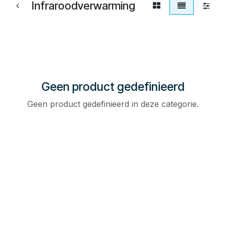
Infraroodverwarming
Geen product gedefinieerd
Geen product gedefinieerd in deze categorie.