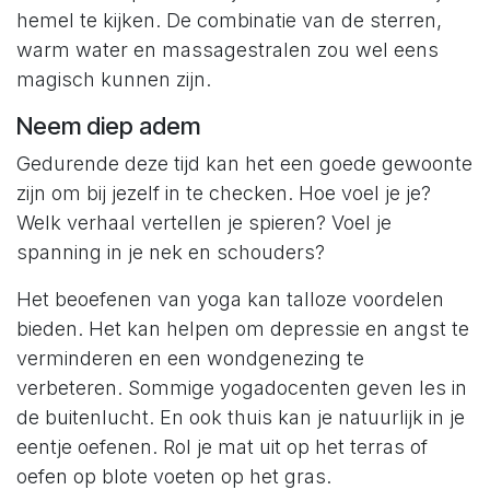
hemel te kijken. De combinatie van de sterren,
warm water en massagestralen zou wel eens
magisch kunnen zijn.
Neem diep adem
Gedurende deze tijd kan het een goede gewoonte
zijn om bij jezelf in te checken. Hoe voel je je?
Welk verhaal vertellen je spieren? Voel je
spanning in je nek en schouders?
Het beoefenen van yoga kan talloze voordelen
bieden. Het kan helpen om depressie en angst te
verminderen en een wondgenezing te
verbeteren. Sommige yogadocenten geven les in
de buitenlucht. En ook thuis kan je natuurlijk in je
eentje oefenen. Rol je mat uit op het terras of
oefen op blote voeten op het gras.