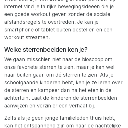
internet vind je talrijke bewegingsideeën die je
een goede workout geven zonder de sociale
afstandsregels te overtreden. Je kan je
smartphone of tablet buiten opstellen en een
workout streamen.
Welke sterrenbeelden ken je?
We gaan misschien niet naar de bioscoop om
onze favoriete sterren te zien, maar je kan wel
naar buiten gaan om dé sterren te zien. Als je
schoolgaande kinderen hebt, ken je ze leren over
de sterren en kampeer dan na het eten in de
achtertuin. Laat de kinderen de sterrenbeelden
aanwijzen en verzin er een verhaal bij.
Zelfs als je geen jonge familieleden thuis hebt,
kan het ontspannend zijn om naar de nachtelijke