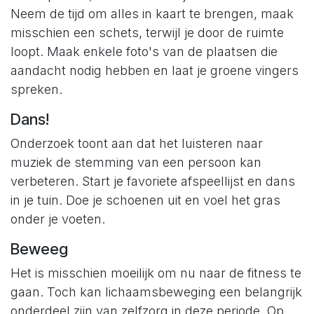
Neem de tijd om alles in kaart te brengen, maak
misschien een schets, terwijl je door de ruimte
loopt. Maak enkele foto's van de plaatsen die
aandacht nodig hebben en laat je groene vingers
spreken.
Dans!
Onderzoek toont aan dat het luisteren naar
muziek de stemming van een persoon kan
verbeteren. Start je favoriete afspeellijst en dans
in je tuin. Doe je schoenen uit en voel het gras
onder je voeten.
Beweeg
Het is misschien moeilijk om nu naar de fitness te
gaan. Toch kan lichaamsbeweging een belangrijk
onderdeel zijn van zelfzorg in deze periode. Op