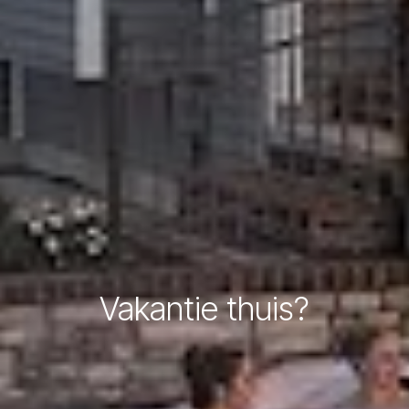
Vakantie thuis?