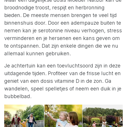
broodnodige troost, respijt en herbronning
bieden. De meeste mensen brengen te veel tijd
binnenshuis door. Door een adempauze buiten te
nemen kan je serotonine niveau verhogen, stress
verminderen en je hersenen een kans geven om
te ontspannen. Dat zijn enkele dingen die we nu
allemaal kunnen gebruiken.
Je achtertuin kan een toevluchtsoord zijn in deze
uitdagende tijden. Profiteer van de frisse lucht en
geniet van een dosis vitamine D in de zon. Ga
wandelen, speel spelletjes of neem een duik in je
bubbelbad.