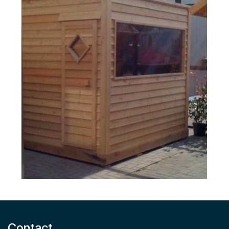
Contact