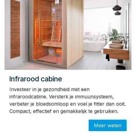
Infrarood cabine
Investeer in je gezondheid met een
infraroodcabine. Versterk je immuunsysteem,
verbeter je bloedsomloop en voel je fitter dan ooit.
Compact, effectief en gemakkelijk te gebruiken.
Meer weten