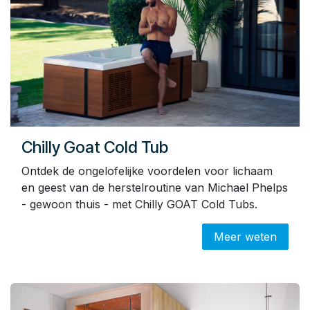
Chilly Goat Cold Tub
Ontdek de ongelofelijke voordelen voor lichaam
en geest van de herstelroutine van Michael Phelps
- gewoon thuis - met Chilly GOAT Cold Tubs.
Meer weten