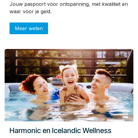
Jouw paspoort voor ontspanning, met kwaliteit en
waar voor je geld.
Meer weten
Harmonic en Icelandic Wellness