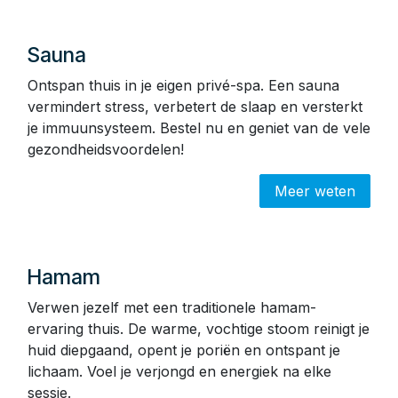
Sauna
Ontspan thuis in je eigen privé-spa. Een sauna
vermindert stress, verbetert de slaap en versterkt
je immuunsysteem. Bestel nu en geniet van de vele
gezondheidsvoordelen!
Meer weten