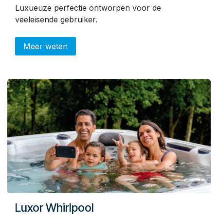
Luxueuze perfectie ontworpen voor de
veeleisende gebruiker.
Meer weten
Luxor Whirlpool