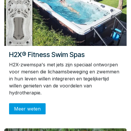
H2X® Fitness Swim Spas
H2X-zwemspa's met jets zijn speciaal ontworpen
voor mensen die lichaamsbeweging en zwemmen
in hun leven willen integreren en tegelijkertijd
willen genieten van de voordelen van
hydrotherapie.
Meer weten