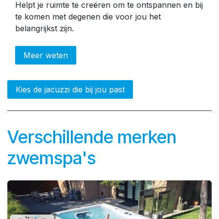
Helpt je ruimte te creëren om te ontspannen en bij
te komen met degenen die voor jou het
belangrijkst zijn.
Meer weten
Kies de jacuzzi die bij jou past
Verschillende merken
zwemspa's