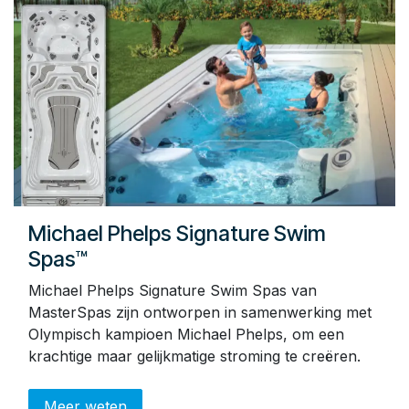
Michael Phelps Signature Swim
Spas™
Michael Phelps Signature Swim Spas van
MasterSpas zijn ontworpen in samenwerking met
Olympisch kampioen Michael Phelps, om een
krachtige maar gelijkmatige stroming te creëren.
Meer weten