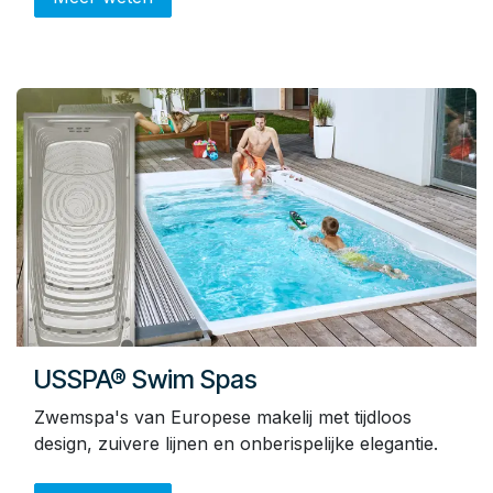
USSPA® Swim Spas
Zwemspa's van Europese makelij met tijdloos
design, zuivere lijnen en onberispelijke elegantie.