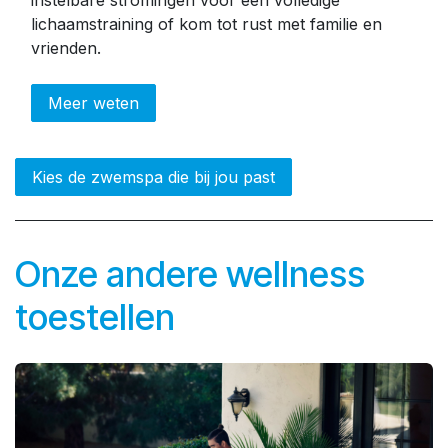
lichaamstraining of kom tot rust met familie en
vrienden.
Meer weten
Kies de zwemspa die bij jou past
Onze andere wellness
toestellen