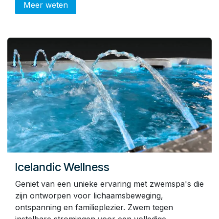
Meer weten
Icelandic Wellness
Geniet van een unieke ervaring met zwemspa's die
zijn ontworpen voor lichaamsbeweging,
ontspanning en familieplezier. Zwem tegen
instelbare stromingen voor een volledige