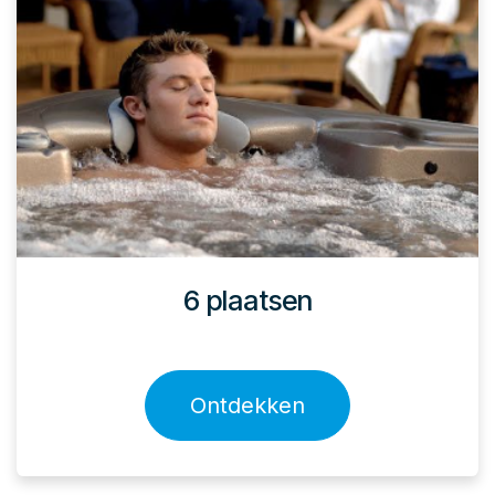
6 plaatsen
Ontdekken