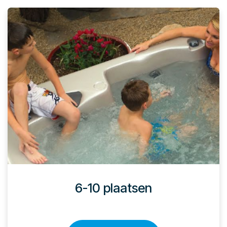
6-10 plaatsen