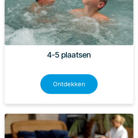
4-5 plaatsen
Ontdekken