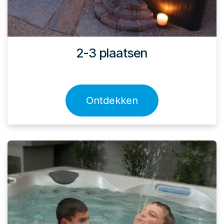
2-3 plaatsen
Ontdekken