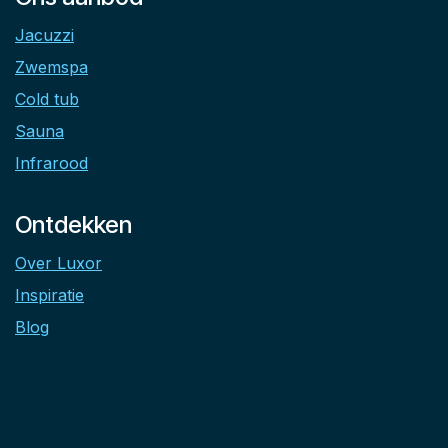
Jacuzzi
Zwemspa
Cold tub
Sauna
Infrarood
Ontdekken
Over Luxor
Inspiratie
Blog