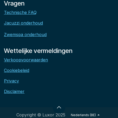
Vragen
Technische FAQ
Jacuzzi onderhoud
Zwemspa onderhoud
Wettelijke vermeldingen
Verkoopvoorwaarden
Cookiebeleid
Privacy
Disclaimer
Copyright © Luxor 2025
Nederlands (BE)