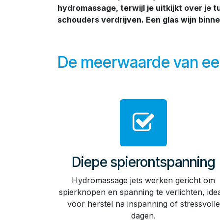
hydromassage, terwijl je uitkijkt over je 
schouders verdrijven. Een glas wijn binnen
De meerwaarde van een
Diepe spierontspanning
Hydromassage jets werken gericht om
spierknopen en spanning te verlichten, ide
voor herstel na inspanning of stressvolle
dagen.