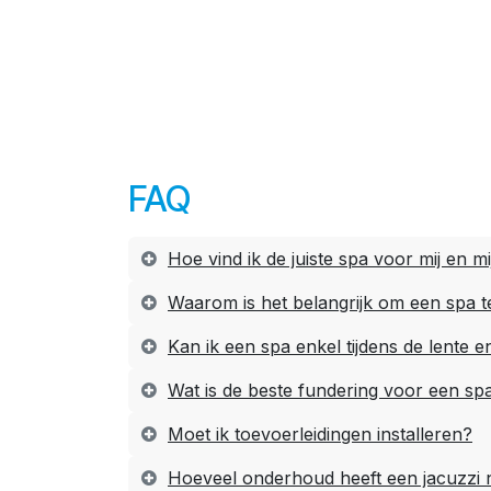
FAQ
Hoe vind ik de juiste spa voor mij en m
Waarom is het belangrijk om een spa 
Kan ik een spa enkel tijdens de lente
Wat is de beste fundering voor een sp
Moet ik toevoerleidingen installeren?
Hoeveel onderhoud heeft een jacuzzi 