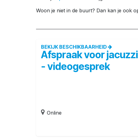
Woon je niet in de buurt? Dan kan je ook 
BEKIJK BESCHIKBAARHEID
Afspraak voor jacuzzi
- videogesprek
Online