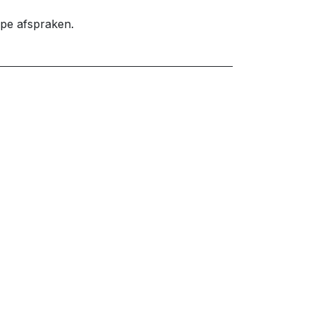
ype afspraken.