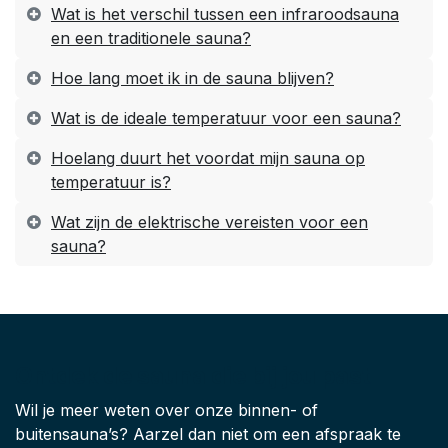
Wat is het verschil tussen een infraroodsauna
en een traditionele sauna?
Hoe lang moet ik in de sauna blijven?
Wat is de ideale temperatuur voor een sauna?
Hoelang duurt het voordat mijn sauna op
temperatuur is?
Wat zijn de elektrische vereisten voor een
sauna?
Ontdek de sauna die bij jou past
Wil je meer weten over onze binnen- of
buitensauna’s? Aarzel dan niet om een afspraak te