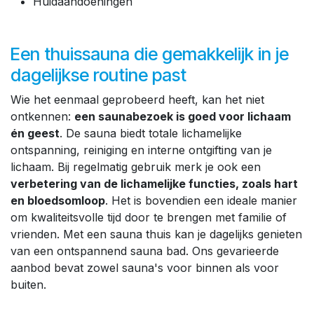
Huidaandoeningen
Een thuissauna die gemakkelijk in je
dagelijkse routine past
Wie het eenmaal geprobeerd heeft, kan het niet
ontkennen:
een saunabezoek is goed voor lichaam
én geest
. De sauna biedt totale lichamelijke
ontspanning, reiniging en interne ontgifting van je
lichaam. Bij regelmatig gebruik merk je ook een
verbetering van de lichamelijke functies, zoals hart
en bloedsomloop
. Het is bovendien een ideale manier
om kwaliteitsvolle tijd door te brengen met familie of
vrienden. Met een sauna thuis kan je dagelijks genieten
van een ontspannend sauna bad. Ons gevarieerde
aanbod bevat zowel sauna's voor binnen als voor
buiten.