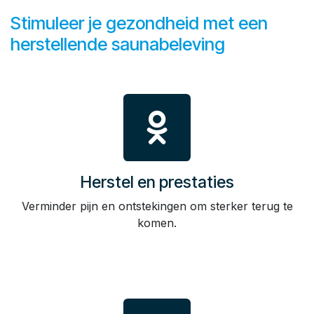
Stimuleer je gezondheid met een
herstellende saunabeleving
Herstel en prestaties
Verminder pijn en ontstekingen om sterker terug te
komen.