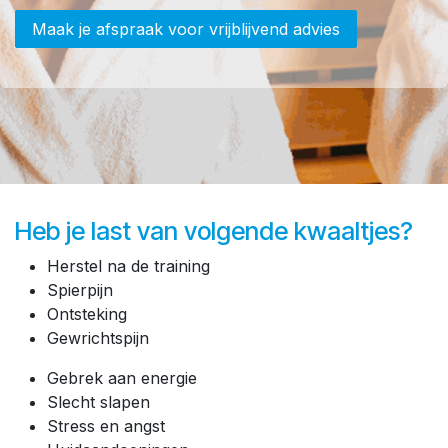
Maak je afspraak voor vrijblijvend advies
Heb je last van volgende kwaaltjes?
Herstel na de training
Spierpijn
Ontsteking
Gewrichtspijn
Gebrek aan energie
Slecht slapen
Stress en angst