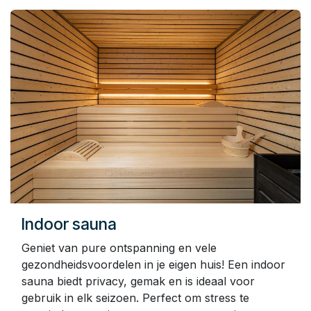
Indoor sauna
Geniet van pure ontspanning en vele
gezondheidsvoordelen in je eigen huis! Een indoor
sauna biedt privacy, gemak en is ideaal voor
gebruik in elk seizoen. Perfect om stress te