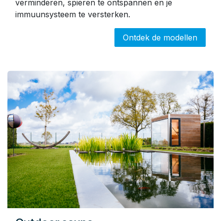
verminderen, spieren te ontspannen en je
immuunsysteem te versterken.
Ontdek de modellen