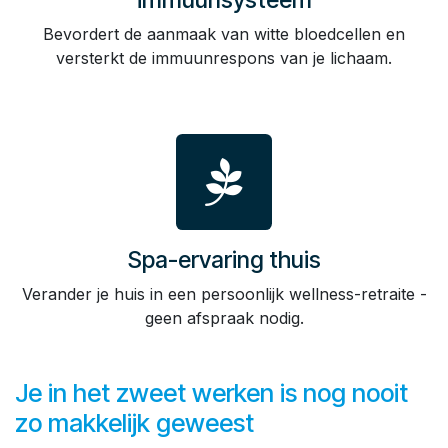
Bevordert de aanmaak van witte bloedcellen en
versterkt de immuunrespons van je lichaam.
Spa-ervaring thuis
Verander je huis in een persoonlijk wellness-retraite -
geen afspraak nodig.
Je in het zweet werken is nog nooit
zo makkelijk geweest