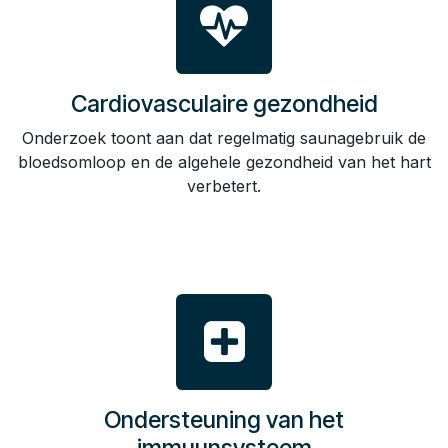
Cardiovasculaire gezondheid
Onderzoek toont aan dat regelmatig saunagebruik de
bloedsomloop en de algehele gezondheid van het hart
verbetert.
Ondersteuning van het
immuunsysteem