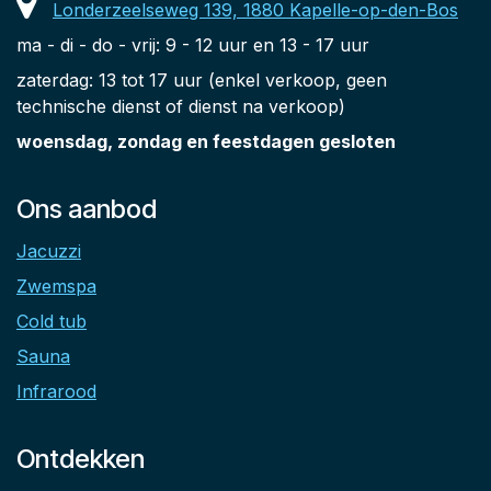
Londerzeelseweg 139, 1880 Kapelle-op-den-Bos
ma - di - do - vrij: 9 - 12 uur en 13 - 17 uur
zaterdag: 13 tot 17 uur (enkel verkoop, geen
technische dienst of dienst na verkoop)
woensdag, zondag en feestdagen gesloten
Ons aanbod
Jacuzzi
Zwemspa
Cold tub
Sauna
Infrarood
Ontdekken