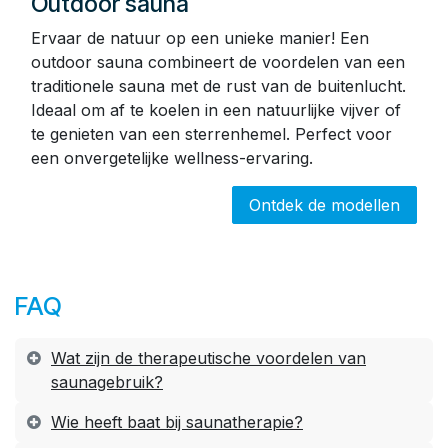
Outdoor sauna
Ervaar de natuur op een unieke manier! Een
outdoor sauna combineert de voordelen van een
traditionele sauna met de rust van de buitenlucht.
Ideaal om af te koelen in een natuurlijke vijver of
te genieten van een sterrenhemel. Perfect voor
een onvergetelijke wellness-ervaring.
Ontdek de modellen
FAQ
Wat zijn de therapeutische voordelen van
saunagebruik?
Wie heeft baat bij saunatherapie?