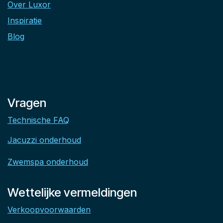
Over Luxor
Inspiratie
Blog
Vragen
Technische FAQ
Jacuzzi onderhoud
Zwemspa onderhoud
Wettelijke vermeldingen
Verkoopvoorwaarden