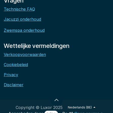
Vragen
Technische FAQ
Jacuzzi onderhoud
Zwemspa onderhoud
Wettelijke vermeldingen
Verkoopvoorwaarden
Cookiebeleid
Privacy
Disclaimer
Copyright © Luxor 2025
Nederlands (BE)