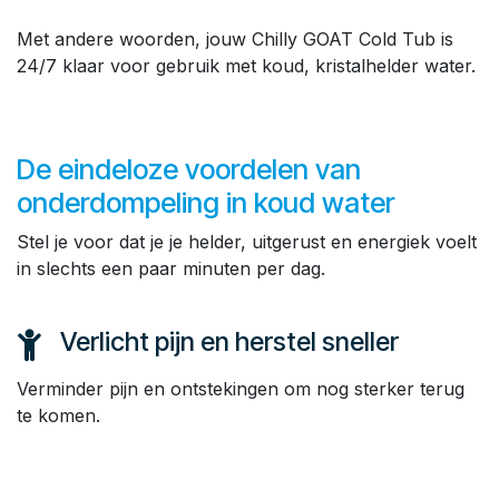
Met andere woorden, jouw Chilly GOAT Cold Tub is
24/7 klaar voor gebruik met koud, kristalhelder water.
De eindeloze voordelen van
onderdompeling in koud water
Stel je voor dat je je helder, uitgerust en energiek voelt
in slechts een paar minuten per dag.
Verlicht pijn en herstel sneller
Verminder pijn en ontstekingen om nog sterker terug
te komen.