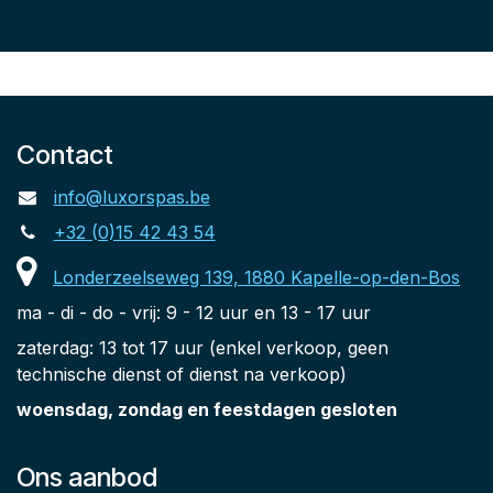
Contact
info@luxorspas.be
+32 (0)15 42 43 54
Londerzeelseweg 139, 1880 Kapelle-op-den-Bos
ma - di - do - vrij: 9 - 12 uur en 13 - 17 uur
zaterdag: 13 tot 17 uur (enkel verkoop, geen
technische dienst of dienst na verkoop)
woensdag, zondag en feestdagen gesloten
Ons aanbod