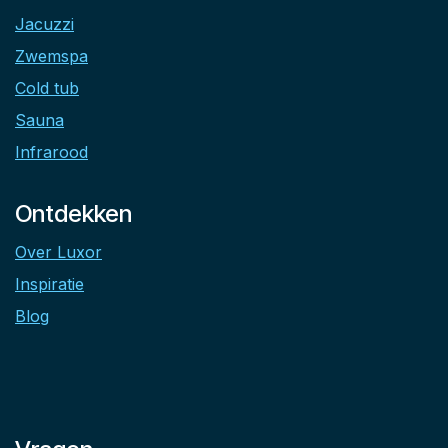
Jacuzzi
Zwemspa
Cold tub
Sauna
Infrarood
Ontdekken
Over Luxor
Inspiratie
Blog