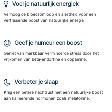
Voel je natuurlijk energiek
Verhoog de bloedsomloop en alertheid voor een
verfrissende boost van natuurlijke energie
Geef je humeur een boost
Geniet van merkbaar verminderde stress door het
vrijkomen van bèta-endorfine en dopamine.
Verbeter je slaap
Krijg een betere nachtrust met een natuurlijke boost
aan kalmerende hormonen zoals melatonine.