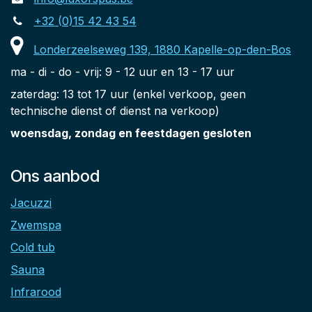
+32 (0)15 42 43 54
Londerzeelseweg 139, 1880 Kapelle-op-den-Bos
ma - di - do - vrij: 9 - 12 uur en 13 - 17 uur
zaterdag: 13 tot 17 uur (enkel verkoop, geen
technische dienst of dienst na verkoop)
woensdag, zondag en feestdagen gesloten
Ons aanbod
Jacuzzi
Zwemspa
Cold tub
Sauna
Infrarood