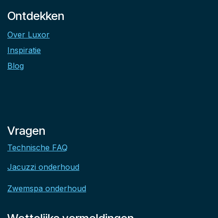
Ontdekken
Over Luxor
Inspiratie
Blog
Vragen
Technische FAQ
Jacuzzi onderhoud
Zwemspa onderhoud