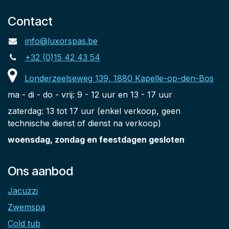
Contact
info@luxorspas.be
+32 (0)15 42 43 54
Londerzeelseweg 139, 1880 Kapelle-op-den-Bos
ma - di - do - vrij: 9 - 12 uur en 13 - 17 uur
zaterdag: 13 tot 17 uur (enkel verkoop, geen
technische dienst of dienst na verkoop)
woensdag, zondag en feestdagen gesloten
Ons aanbod
Jacuzzi
Zwemspa
Cold tub