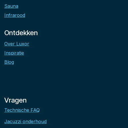
Sauna
Infrarood
Ontdekken
Over Luxor
Inspiratie
Blog
Vragen
Technische FAQ
Jacuzzi onderhoud