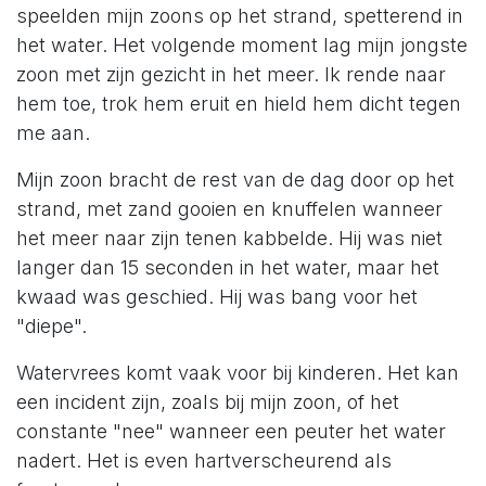
speelden mijn zoons op het strand, spetterend in
het water. Het volgende moment lag mijn jongste
zoon met zijn gezicht in het meer. Ik rende naar
hem toe, trok hem eruit en hield hem dicht tegen
me aan.
Mijn zoon bracht de rest van de dag door op het
strand, met zand gooien en knuffelen wanneer
het meer naar zijn tenen kabbelde. Hij was niet
langer dan 15 seconden in het water, maar het
kwaad was geschied. Hij was bang voor het
"diepe".
Watervrees komt vaak voor bij kinderen. Het kan
een incident zijn, zoals bij mijn zoon, of het
constante "nee" wanneer een peuter het water
nadert. Het is even hartverscheurend als