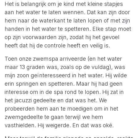
Het is belangrijk om je kind met kleine stapjes
aan het water te laten wennen. Dat kan zijn door
hem naar de waterkant te laten lopen of met zijn
handen in het water te spetteren. Elke stap moet
op zijn voorwaarden zijn, zodat hij het gevoel
heeft dat hij de controle heeft en veilig is.
Toen onze zwemspa arriveerde (en het water
maar 13 graden was, zoals op de vuldag), was
mijn zoon geïnteresseerd in het water. Hij wilde
erin springen en spetteren. Maar hij had geen
interesse om in de spa rond te lopen. Hij zat in
het jacuzzi gedeelte en dat was het. We
probeerden hem aan te moedigen om in het
zwemgedeelte te gaan terwijl we hem
vasthielden. Hij weigerde. En dat was oké.