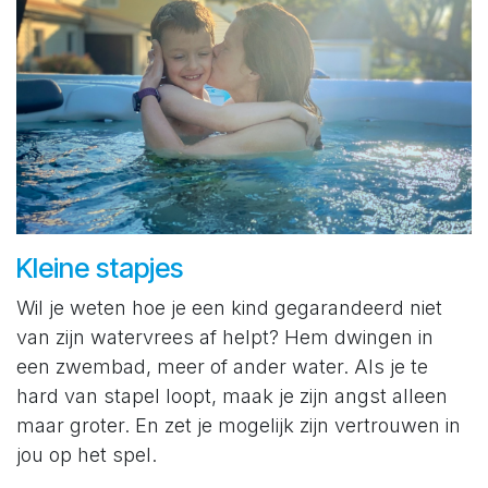
Kleine stapjes
Wil je weten hoe je een kind gegarandeerd niet
van zijn watervrees af helpt? Hem dwingen in
een zwembad, meer of ander water. Als je te
hard van stapel loopt, maak je zijn angst alleen
maar groter. En zet je mogelijk zijn vertrouwen in
jou op het spel.