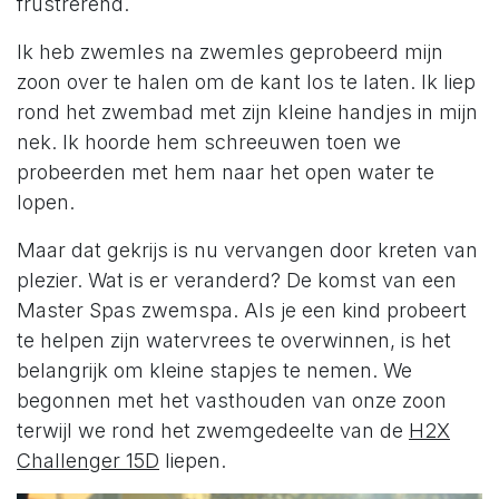
frustrerend.
Ik heb zwemles na zwemles geprobeerd mijn
zoon over te halen om de kant los te laten. Ik liep
rond het zwembad met zijn kleine handjes in mijn
nek. Ik hoorde hem schreeuwen toen we
probeerden met hem naar het open water te
lopen.
Maar dat gekrijs is nu vervangen door kreten van
plezier. Wat is er veranderd? De komst van een
Master Spas zwemspa. Als je een kind probeert
te helpen zijn watervrees te overwinnen, is het
belangrijk om kleine stapjes te nemen. We
begonnen met het vasthouden van onze zoon
terwijl we rond het zwemgedeelte van de
H2X
Challenger 15D
liepen.