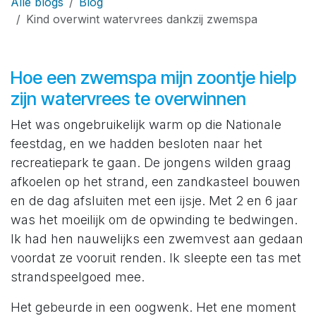
Alle blogs
Blog
Kind overwint watervrees dankzij zwemspa
Hoe een zwemspa mijn zoontje hielp
zijn watervrees te overwinnen
Het was ongebruikelijk warm op die Nationale
feestdag, en we hadden besloten naar het
recreatiepark te gaan. De jongens wilden graag
afkoelen op het strand, een zandkasteel bouwen
en de dag afsluiten met een ijsje. Met 2 en 6 jaar
was het moeilijk om de opwinding te bedwingen.
Ik had hen nauwelijks een zwemvest aan gedaan
voordat ze vooruit renden. Ik sleepte een tas met
strandspeelgoed mee.
Het gebeurde in een oogwenk. Het ene moment