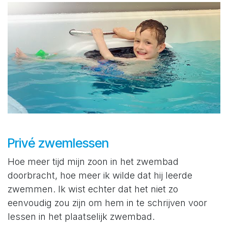
Privé zwemlessen
Hoe meer tijd mijn zoon in het zwembad
doorbracht, hoe meer ik wilde dat hij leerde
zwemmen. Ik wist echter dat het niet zo
eenvoudig zou zijn om hem in te schrijven voor
lessen in het plaatselijk zwembad.