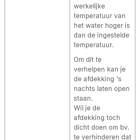
werkelijke
temperatuur van
het water hoger is
dan de ingestelde
temperatuur.
Om dit te
verhelpen kan je
de afdekking 's
nachts laten open
staan.
Wil je de
afdekking toch
dicht doen om bv.
te verhinderen dat