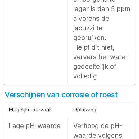
lager is dan 5 ppm
alvorens de
jacuzzi te
gebruiken.
Helpt dit niet,
ververs het water
gedeeltelijk of
volledig.
Verschijnen van corrosie of roest
Mogelijke oorzaak
Oplossing
Lage pH-waarde
Verhoog de pH-
waarde volgens