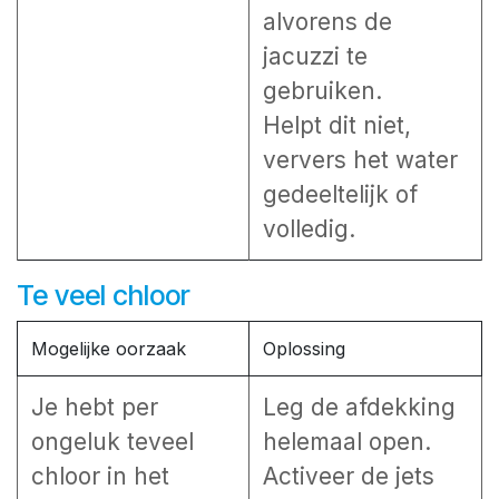
alvorens de
jacuzzi te
gebruiken.
Helpt dit niet,
ververs het water
gedeeltelijk of
volledig.
Te veel chloor
Mogelijke oorzaak
Oplossing
Je hebt per
Leg de afdekking
ongeluk teveel
helemaal open.
chloor in het
Activeer de jets