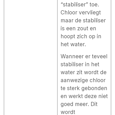
“stabiliser” toe.
Chloor vervliegt
maar de stabiliser
is een zout en
hoopt zich op in
het water.
Wanneer er teveel
stabiliser in het
water zit wordt de
aanwezige chloor
te sterk gebonden
en werkt deze niet
goed meer. Dit
wordt