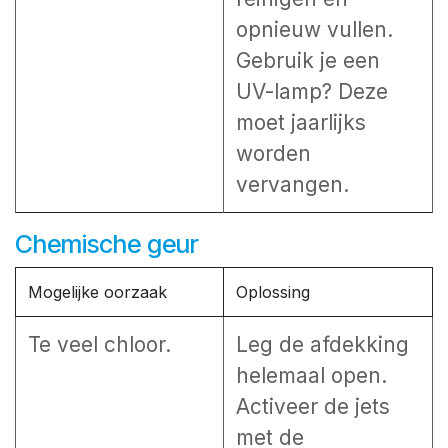
opnieuw vullen.
Gebruik je een
UV-lamp? Deze
moet jaarlijks
worden
vervangen.
Chemische geur
Mogelijke oorzaak
Oplossing
Te veel chloor.
Leg de afdekking
helemaal open.
Activeer de jets
met de