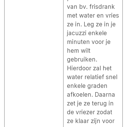
van bv. frisdrank
met water en vries
ze in. Leg ze in je
jacuzzi enkele
minuten voor je
hem wilt
gebruiken.
Hierdoor zal het
water relatief snel
enkele graden
afkoelen. Daarna
zet je ze terug in
de vriezer zodat
ze klaar zijn voor