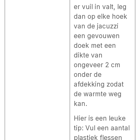
er vuil in valt, leg
dan op elke hoek
van de jacuzzi
een gevouwen
doek met een
dikte van
ongeveer 2 cm
onder de
afdekking zodat
de warmte weg
kan.
Hier is een leuke
tip
: Vul een aantal
plastiek flessen