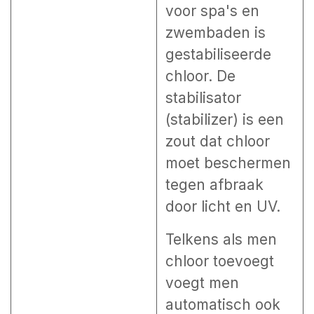
voor spa's en
zwembaden is
gestabiliseerde
chloor. De
stabilisator
(stabilizer) is een
zout dat chloor
moet beschermen
tegen afbraak
door licht en UV.
Telkens als men
chloor toevoegt
voegt men
automatisch ook