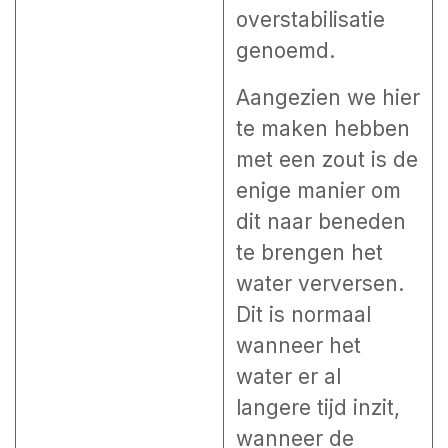
overstabilisatie
genoemd.
Aangezien we hier
te maken hebben
met een zout is de
enige manier om
dit naar beneden
te brengen het
water verversen.
Dit is normaal
wanneer het
water er al
langere tijd inzit,
wanneer de