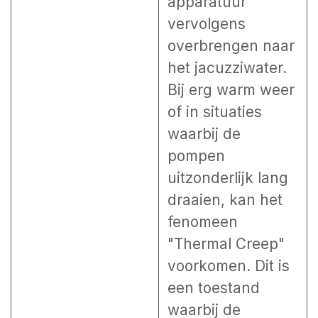
apparatuur
vervolgens
overbrengen naar
het jacuzziwater.
Bij erg warm weer
of in situaties
waarbij de
pompen
uitzonderlijk lang
draaien, kan het
fenomeen
"Thermal Creep"
voorkomen. Dit is
een toestand
waarbij de