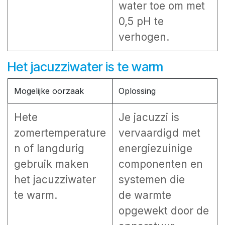
water toe om met
0,5 pH te
verhogen.
Het jacuzziwater is te warm
Mogelijke oorzaak
Oplossing
Hete
Je jacuzzi is
zomertemperature
vervaardigd met
n of langdurig
energiezuinige
gebruik maken
componenten en
het jacuzziwater
systemen die
te warm.
de
warmte
opgewekt door de