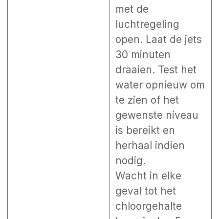
met de
luchtregeling
open. Laat de jets
30 minuten
draaien. Test het
water opnieuw om
te zien of het
gewenste niveau
is bereikt en
herhaal indien
nodig.
Wacht in elke
geval tot het
chloorgehalte