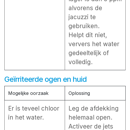
alvorens de
jacuzzi te
gebruiken.
Helpt dit niet,
ververs het water
gedeeltelijk of
volledig.
Geïrriteerde ogen en huid
Mogelijke oorzaak
Oplossing
Er is teveel chloor
Leg de afdekking
in het water.
helemaal open.
Activeer de jets