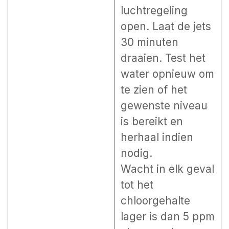
luchtregeling
open. Laat de jets
30 minuten
draaien. Test het
water opnieuw om
te zien of het
gewenste niveau
is bereikt en
herhaal indien
nodig.
Wacht in elk geval
tot het
chloorgehalte
lager is dan 5 ppm