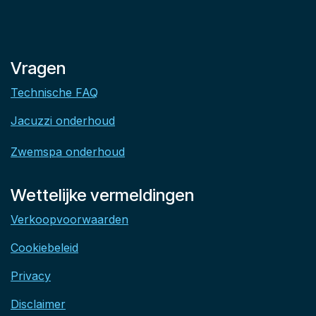
Vragen
Technische FAQ
Jacuzzi onderhoud
Zwemspa onderhoud
Wettelijke vermeldingen
Verkoopvoorwaarden
Cookiebeleid
Privacy
Disclaimer