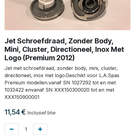
Jet Schroefdraad, Zonder Body,
Mini, Cluster, Directioneel, Inox Met
Logo (Premium 2012)
Jet met schroefdraad, zonder body, mini, cluster,
directioneel, inox met logo.Geschikt voor L.A.Spas
Premium modellen.vanaf SN 1027292 tot en met
1033422 envanaf SN XXX150300020 tot en met
XXX150900001
11,54
€
Inclusief btw