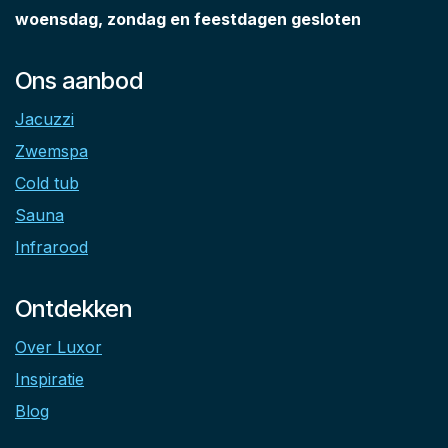
woensdag, zondag en feestdagen gesloten
Ons aanbod
Jacuzzi
Zwemspa
Cold tub
Sauna
Infrarood
Ontdekken
Over Luxor
Inspiratie
Blog