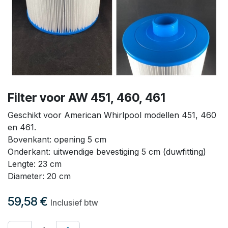
Filter voor AW 451, 460, 461
Geschikt voor American Whirlpool modellen 451, 460
en 461.
Bovenkant: opening 5 cm
Onderkant: uitwendige bevestiging 5 cm (duwfitting)
Lengte: 23 cm
Diameter: 20 cm
59,58
€
Inclusief btw