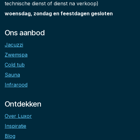
technische dienst of dienst na verkoop)
woensdag, zondag en feestdagen gesloten
Ons aanbod
Jacuzzi
Zwemspa
Cold tub
Sauna
Infrarood
Ontdekken
Over Luxor
Inspiratie
Blog