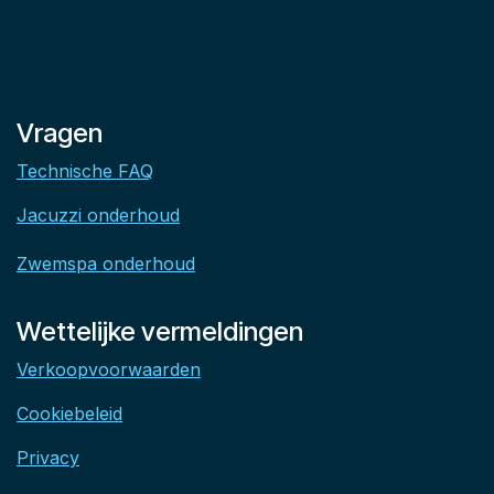
Vragen
Technische FAQ
Jacuzzi onderhoud
Zwemspa onderhoud
Wettelijke vermeldingen
Verkoopvoorwaarden
Cookiebeleid
Privacy