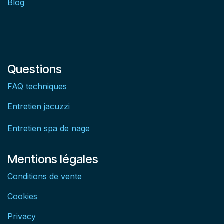
Blog
Questions
FAQ techniques
Entretien jacuzzi
Entretien spa de nage
Mentions légales
Conditions de vente
Cookies
Privacy