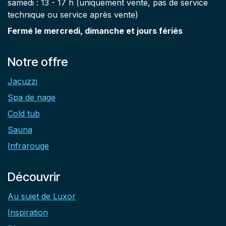
samedi : 13 - 17 h (uniquement vente, pas de service
technique ou service après vente)
Fermé le mercredi, dimanche et jours fériés
Notre offre
Jacuzzi
Spa de nage
Cold tub
Sauna
Infrarouge
Découvrir
Au sujet de Luxor
Inspiration