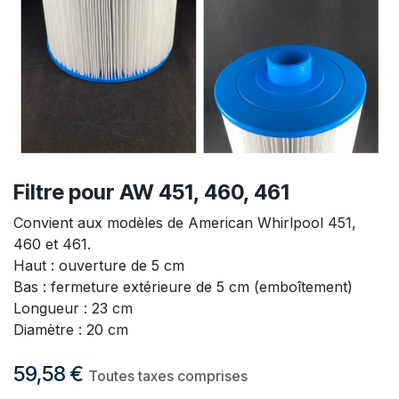
Filtre pour AW 451, 460, 461
Convient aux modèles de American Whirlpool 451,
460 et 461.
Haut : ouverture de 5 cm
Bas : fermeture extérieure de 5 cm (emboîtement)
Longueur : 23 cm
Diamètre : 20 cm
59,58
€
Toutes taxes comprises