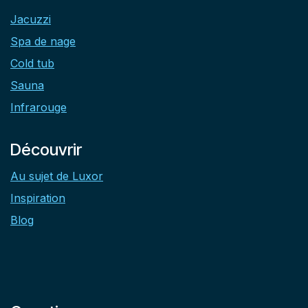
Jacuzzi
Spa de nage
Cold tub
Sauna
Infrarouge
Découvrir
Au sujet de Luxor
Inspiration
Blog