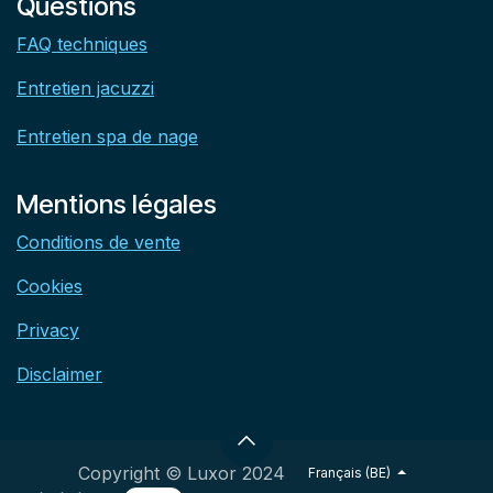
Questions
FAQ techniques
Entretien jacuzzi
Entretien spa de nage
Mentions légales
Conditions de vente
Cookies
Privacy
Disclaimer
Copyright © Luxor 2024
Français (BE)