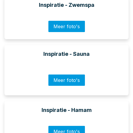
Inspiratie - Zwemspa
Meer foto's
Inspiratie - Sauna
Meer foto's
Inspiratie - Hamam
Meer foto's