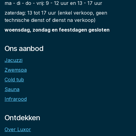
ma - di - do - vrij: 9 - 12 uur en 13 - 17 uur
zaterdag: 13 tot 17 uur (enkel verkoop, geen
technische dienst of dienst na verkoop)
woensdag, zondag en feestdagen gesloten
Ons aanbod
Jacuzzi
Zwemspa
Cold tub
Sauna
Infrarood
Ontdekken
Over Luxor