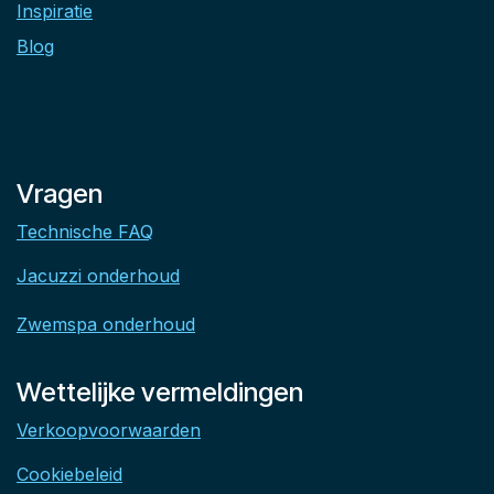
Inspiratie
Blog
Vragen
Technische FAQ
Jacuzzi onderhoud
Zwemspa onderhoud
Wettelijke vermeldingen
Verkoopvoorwaarden
Cookiebeleid