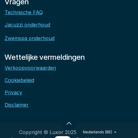
Vragen
Technische FAQ
Jacuzzi onderhoud
Zwemspa onderhoud
Wettelijke vermeldingen
Verkoopvoorwaarden
Cookiebeleid
Privacy
Disclaimer
Copyright © Luxor 2025
Nederlands (BE)