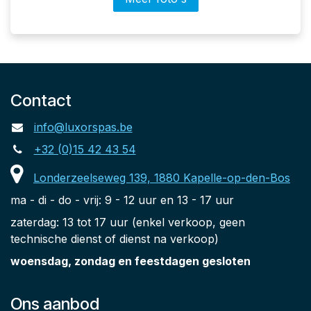
Contact
info@luxorspas.be
+32 (0)15 42 43 54
Londerzeelseweg 139, 1880 Kapelle-op-den-Bos
ma - di - do - vrij: 9 - 12 uur en 13 - 17 uur
zaterdag: 13 tot 17 uur (enkel verkoop, geen
technische dienst of dienst na verkoop)
woensdag, zondag en feestdagen gesloten
Ons aanbod