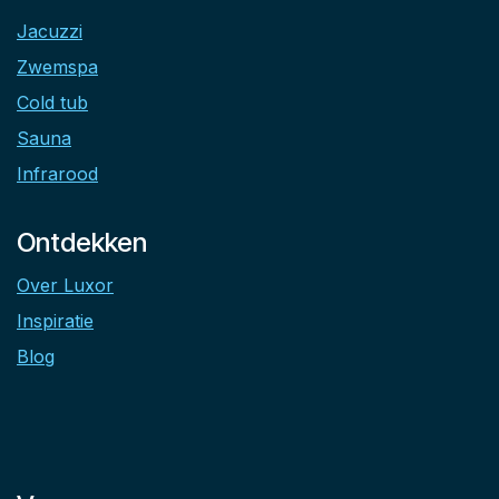
Jacuzzi
Zwemspa
Cold tub
Sauna
Infrarood
Ontdekken
Over Luxor
Inspiratie
Blog