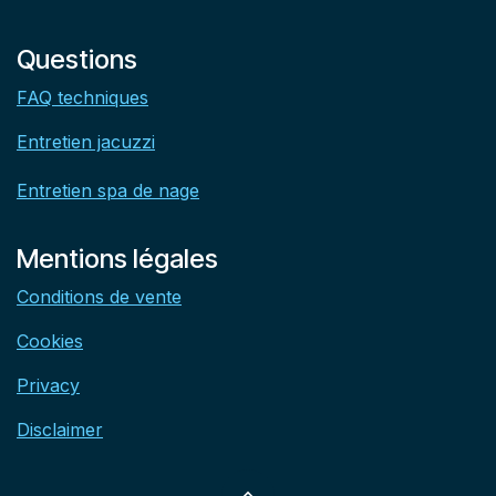
Questions
FAQ techniques
Entretien jacuzzi
Entretien spa de nage
Mentions légales
Conditions de vente
Cookies
Privacy
Disclaimer