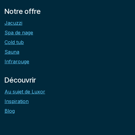
Notre offre
Jacuzzi
Spa de nage
Cold tub
Sauna
Infrarouge
Découvrir
Au sujet de Luxor
Inspiration
Blog