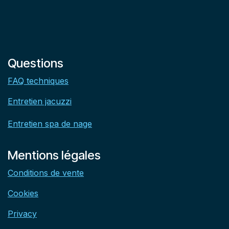
Questions
FAQ techniques
Entretien jacuzzi
Entretien spa de nage
Mentions légales
Conditions de vente
Cookies
Privacy