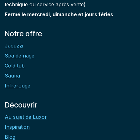
technique ou service après vente)
Fermé le mercredi, dimanche et jours fériés
Notre offre
Jacuzzi
Spa de nage
Cold tub
Sauna
Infrarouge
Découvrir
Au sujet de Luxor
Inspiration
Blog