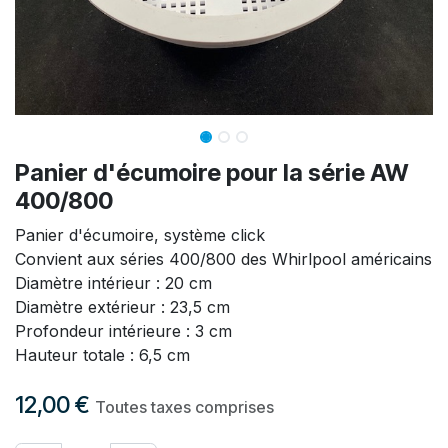
Panier d'écumoire pour la série AW
400/800
Panier d'écumoire, système click
Convient aux séries 400/800 des Whirlpool américains
Diamètre intérieur : 20 cm
Diamètre extérieur : 23,5 cm
Profondeur intérieure : 3 cm
Hauteur totale : 6,5 cm
12,00
€
Toutes taxes comprises