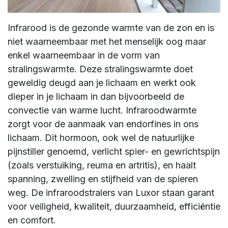
Infrarood is de gezonde warmte van de zon en is
niet waarneembaar met het menselijk oog maar
enkel waarneembaar in de vorm van
stralingswarmte. Deze stralingswarmte doet
geweldig deugd aan je lichaam en werkt ook
dieper in je lichaam in dan bijvoorbeeld de
convectie van warme lucht. Infraroodwarmte
zorgt voor de aanmaak van endorfines in ons
lichaam. Dit hormoon, ook wel de natuurlijke
pijnstiller genoemd, verlicht spier- en gewrichtspijn
(zoals verstuiking, reuma en artritis), en haalt
spanning, zwelling en stijfheid van de spieren
weg. De infraroodstralers van Luxor staan garant
voor veiligheid, kwaliteit, duurzaamheid, efficiëntie
en comfort.