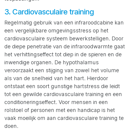
3. Cardiovasculaire training
Regelmatig gebruik van een infraroodcabine kan
een vergelijkbare omgevingsstress op het
cardiovasculaire systeem bewerkstelligen. Door
de diepe penetratie van de infraroodwarmte gaat
het verhittingseffect tot diep in de spieren en de
inwendige organen. De hypothalamus
veroorzaakt een stijging van zowel het volume
als van de snelheid van het hart. Hierdoor
ontstaat een soort gunstige hartstress die leidt
tot een gewilde cardiovasculaire training en een
conditioneringseffect. Voor mensen in een
rolstoel of personen met een handicap is het
vaak moeilijk om aan cardiovasculaire training te
doen.