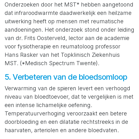
Onderzoeken door het MST* hebben aangetoond
dat infraroodwarmte daadwerkelijk een heilzame
uitwerking heeft op mensen met reumatische
aandoeningen. Het onderzoek stond onder leiding
van dr. Frits Oosterveld, lector aan de academie
voor fysiotherapie en reumatoloog professor
Hans Rasker van het Topklinisch Ziekenhuis
MST. (*Medisch Spectrum Twente).
5. Verbeteren van de bloedsomloop
Verwarming van de spieren levert een verhoogd
niveau van bloedtoevoer, dat te vergelijken is met
een intense lichamelijke oefening.
Temperatuurverhoging veroorzaakt een betere
doorbloeding en een dilatatie rechtstreeks in de
haarvaten, arteriolen en andere bloedvaten.