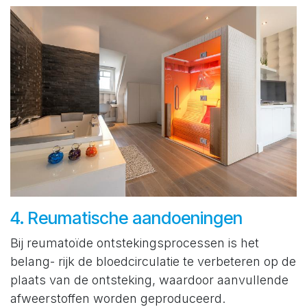
4. Reumatische aandoeningen
Bij reumatoïde ontstekingsprocessen is het
belang- rijk de bloedcirculatie te verbeteren op de
plaats van de ontsteking, waardoor aanvullende
afweerstoffen worden geproduceerd.