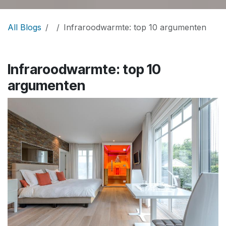
All Blogs
Infraroodwarmte: top 10 argumenten
Infraroodwarmte: top 10
argumenten