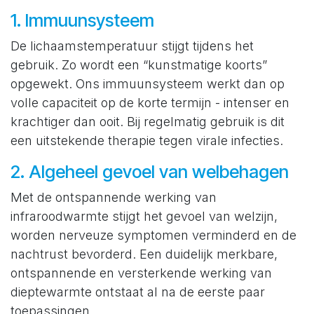
1. Immuunsysteem
De lichaamstemperatuur stijgt tijdens het
gebruik. Zo wordt een “kunstmatige koorts”
opgewekt. Ons immuunsysteem werkt dan op
volle capaciteit op de korte termijn - intenser en
krachtiger dan ooit. Bij regelmatig gebruik is dit
een uitstekende therapie tegen virale infecties.
2. Algeheel gevoel van welbehagen
Met de ontspannende werking van
infraroodwarmte stijgt het gevoel van welzijn,
worden nerveuze symptomen verminderd en de
nachtrust bevorderd. Een duidelijk merkbare,
ontspannende en versterkende werking van
dieptewarmte ontstaat al na de eerste paar
toepassingen.