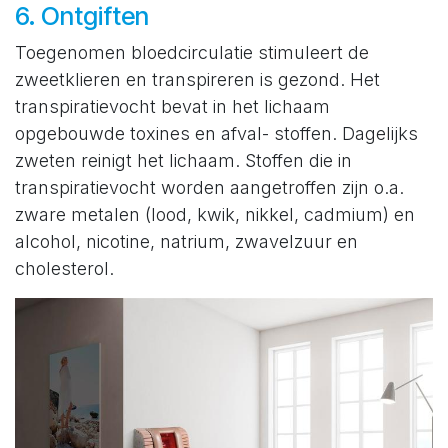
6. Ontgiften
Toegenomen bloedcirculatie stimuleert de
zweetklieren en transpireren is gezond. Het
transpiratievocht bevat in het lichaam
opgebouwde toxines en afval- stoffen. Dagelijks
zweten reinigt het lichaam. Stoffen die in
transpiratievocht worden aangetroffen zijn o.a.
zware metalen (lood, kwik, nikkel, cadmium) en
alcohol, nicotine, natrium, zwavelzuur en
cholesterol.