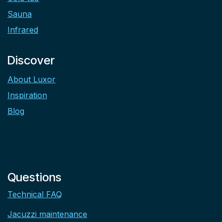
Sauna
Infrared
Discover
About Luxor
Inspiration
Blog
Questions
Technical FAQ
Jacuzzi maintenance