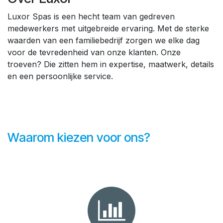
Luxor Spas is een hecht team van gedreven
medewerkers met uitgebreide ervaring. Met de sterke
waarden van een familiebedrijf zorgen we elke dag
voor de tevredenheid van onze klanten. Onze
troeven? Die zitten hem in expertise, maatwerk, details
en een persoonlijke service.
Waarom kiezen voor ons?