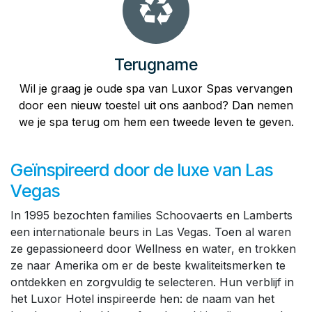
Terugname
Wil je graag je oude spa van Luxor Spas vervangen
door een nieuw toestel uit ons aanbod? Dan nemen
we je spa terug om hem een tweede leven te geven.
Geïnspireerd door de luxe van Las
Vegas
In 1995 bezochten families Schoovaerts en Lamberts
een internationale beurs in Las Vegas. Toen al waren
ze gepassioneerd door Wellness en water, en trokken
ze naar Amerika om er de beste kwaliteitsmerken te
ontdekken en zorgvuldig te selecteren. Hun verblijf in
het Luxor Hotel inspireerde hen: de naam van het