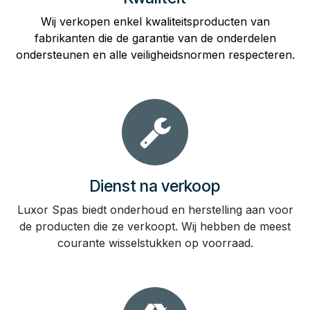
Wij verkopen enkel kwaliteitsproducten van
fabrikanten die de garantie van de onderdelen
ondersteunen en alle veiligheidsnormen respecteren.
Dienst na verkoop
Luxor Spas biedt onderhoud en herstelling aan voor
de producten die ze verkoopt. Wij hebben de meest
courante wisselstukken op voorraad.