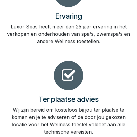
Ervaring
Luxor Spas heeft meer dan 25 jaar ervaring in het
verkopen en onderhouden van spa's, zwemspa's en
andere Wellness toestellen.
Ter plaatse advies
Wij zijn bereid om kosteloos bij jou ter plaatse te
komen en je te adviseren of de door jou gekozen
locatie voor het Wellness toestel voldoet aan alle
technische vereisten.