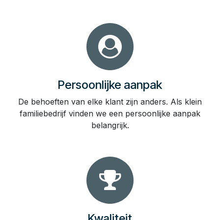
Persoonlijke aanpak
De behoeften van elke klant zijn anders. Als klein
familiebedrijf vinden we een persoonlijke aanpak
belangrijk.
Kwaliteit