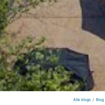
Alle blogs
Blog