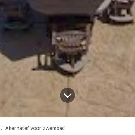
Alternatief voor zwembad