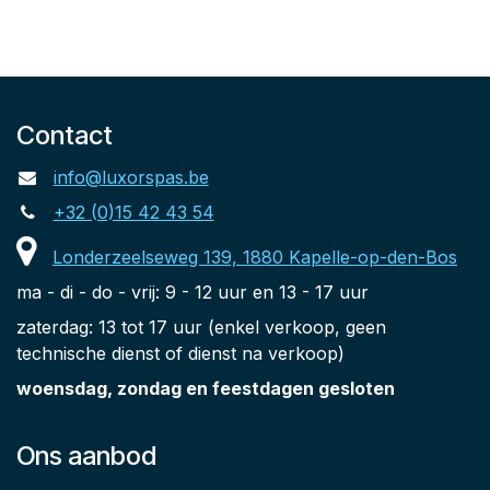
Contact
info@luxorspas.be
+32 (0)15 42 43 54
Londerzeelseweg 139, 1880 Kapelle-op-den-Bos
ma - di - do - vrij: 9 - 12 uur en 13 - 17 uur
zaterdag: 13 tot 17 uur (enkel verkoop, geen
technische dienst of dienst na verkoop)
woensdag, zondag en feestdagen gesloten
Ons aanbod