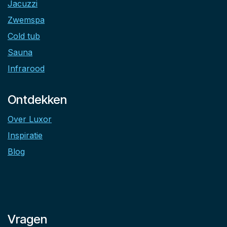
Jacuzzi
Zwemspa
Cold tub
Sauna
Infrarood
Ontdekken
Over Luxor
Inspiratie
Blog
Vragen