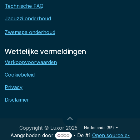
Technische FAQ
Jacuzzi onderhoud
Zwemspa onderhoud
Wettelijke vermeldingen
Verkoopvoorwaarden
Cookiebeleid
Privacy
Disclaimer
Copyright © Luxor 2025
Nederlands (BE)
Aangeboden door
- De #1
Open source e-