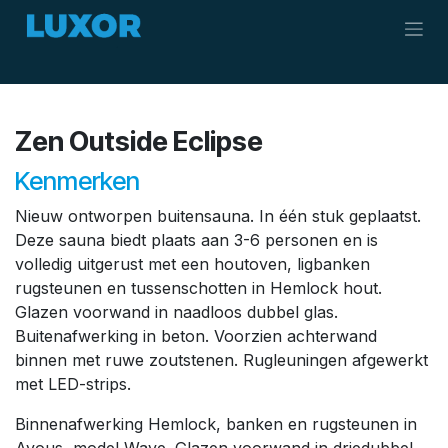
Overslaan naar inhoud
Zen Outside Eclipse
Kenmerken
Nieuw ontworpen buitensauna. In één stuk geplaatst.
Deze sauna biedt plaats aan 3-6 personen en is
volledig uitgerust met een houtoven, ligbanken
rugsteunen en tussenschotten in Hemlock hout.
Glazen voorwand in naadloos dubbel glas.
Buitenafwerking in beton. Voorzien achterwand
binnen met ruwe zoutstenen. Rugleuningen afgewerkt
met LED-strips.
Binnenafwerking Hemlock, banken en rugsteunen in