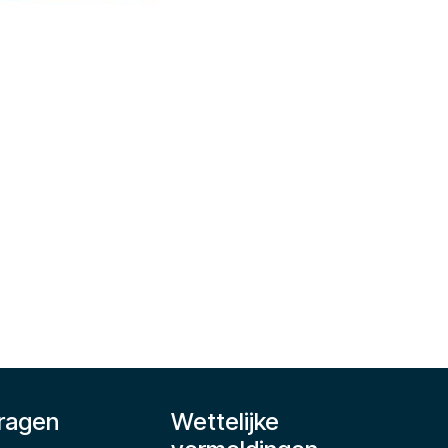
ragen
Wettelijke