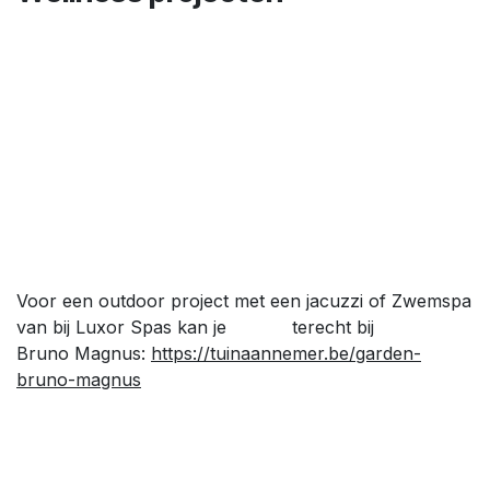
Voor een outdoor project met een jacuzzi of Zwemspa
van bij Luxor Spas kan je terecht bij
Bruno Magnus:
https://tuinaannemer.be/garden-
bruno-magnus