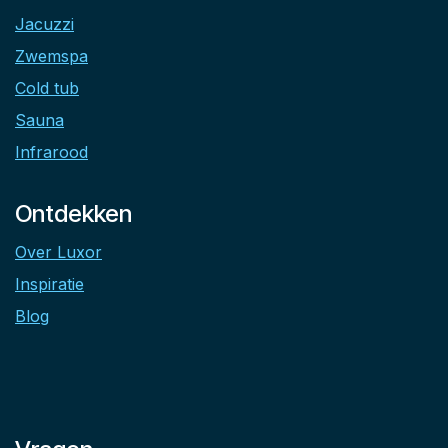
Jacuzzi
Zwemspa
Cold tub
Sauna
Infrarood
Ontdekken
Over Luxor
Inspiratie
Blog