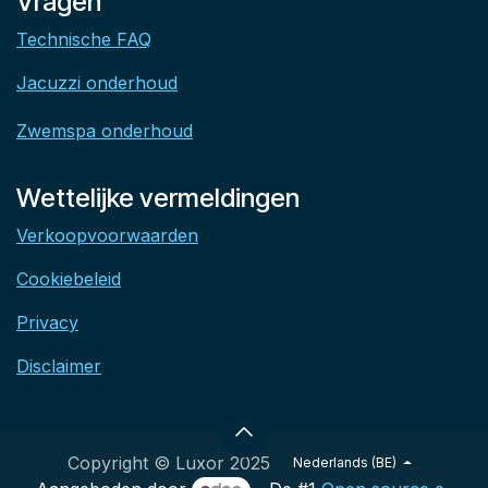
Vragen
Technische FAQ
Jacuzzi onderhoud
Zwemspa onderhoud
Wettelijke vermeldingen
Verkoopvoorwaarden
Cookiebeleid
Privacy
Disclaimer
Copyright © Luxor 2025
Nederlands (BE)