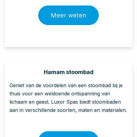
Meer weten
Hamam stoombad
Geniet van de voordelen van een stoombad bij je
thuis voor een weldoende ontspanning van
lichaam en geest. Luxor Spas biedt stoombaden
aan in verschillende soorten, maten en materialen.