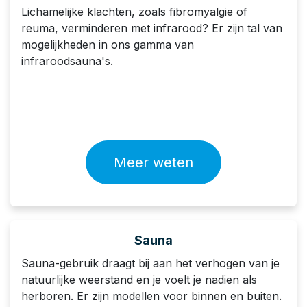
Lichamelijke klachten, zoals fibromyalgie of
reuma, verminderen met infrarood? Er zijn tal van
mogelijkheden in ons gamma van
infraroodsauna's.
Meer weten
Sauna
Sauna-gebruik draagt bij aan het verhogen van je
natuurlijke weerstand en je voelt je nadien als
herboren. Er zijn modellen voor binnen en buiten.