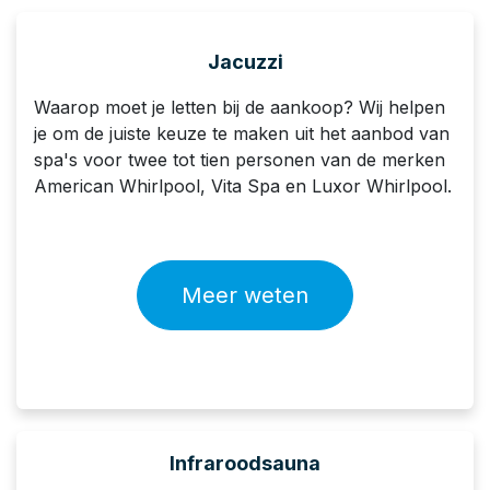
Jacuzzi
Waarop moet je letten bij de aankoop? Wij helpen
je om de juiste keuze te maken uit het aanbod van
spa's voor twee tot tien personen van de merken
American Whirlpool, Vita Spa en Luxor Whirlpool.
Meer weten
Infraroodsauna