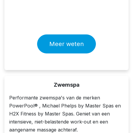
Meer weten​
Zwemspa
Performante zwemspa's van de merken
PowerPool® , Michael Phelps by Master Spas en
H2X Fitness by Master Spas. Geniet van een
intensieve, niet-belastende work-out en een
aangename massage achteraf.