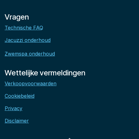
Vragen
Technische FAQ
Jacuzzi onderhoud
Zwemspa onderhoud
Wettelijke vermeldingen
Verkoopvoorwaarden
Cookiebeleid
Privacy
Disclaimer