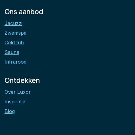
Ons aanbod
Jacuzzi
Zwemspa
Cold tub
Sauna
Infrarood
Ontdekken
Over Luxor
Inspiratie
Blog