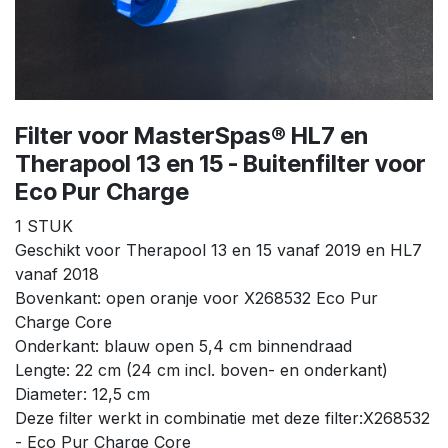
Filter voor MasterSpas® HL7 en
Therapool 13 en 15 - Buitenfilter voor
Eco Pur Charge
1 STUK
Geschikt voor Therapool 13 en 15 vanaf 2019 en HL7
vanaf 2018
Bovenkant: open oranje voor X268532 Eco Pur
Charge Core
Onderkant: blauw open 5,4 cm binnendraad
Lengte: 22 cm (24 cm incl. boven- en onderkant)
Diameter: 12,5 cm
Deze filter werkt in combinatie met deze filter:X268532
- Eco Pur Charge Core