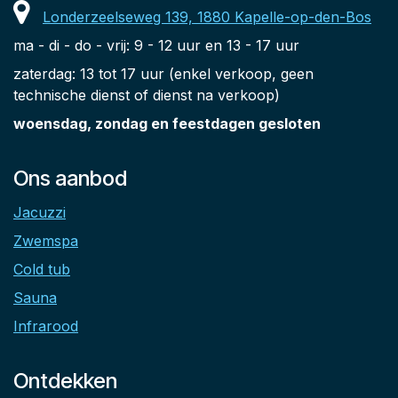
Londerzeelseweg 139, 1880 Kapelle-op-den-Bos
ma - di - do - vrij: 9 - 12 uur en 13 - 17 uur
zaterdag: 13 tot 17 uur (enkel verkoop, geen
technische dienst of dienst na verkoop)
woensdag, zondag en feestdagen gesloten
Ons aanbod
Jacuzzi
Zwemspa
Cold tub
Sauna
Infrarood
Ontdekken