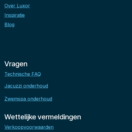
Over Luxor
Inspiratie
Blog
Vragen
Technische FAQ
Jacuzzi onderhoud
Zwemspa onderhoud
Wettelijke vermeldingen
Verkoopvoorwaarden