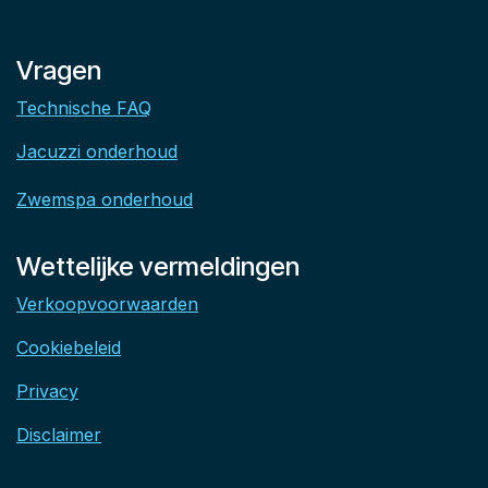
Vragen
Technische FAQ
Jacuzzi onderhoud
Zwemspa onderhoud
Wettelijke vermeldingen
Verkoopvoorwaarden
Cookiebeleid
Privacy
Disclaimer