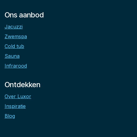
Ons aanbod
Jacuzzi
Zwemspa
Cold tub
Sauna
Infrarood
Ontdekken
Over Luxor
Inspiratie
Blog