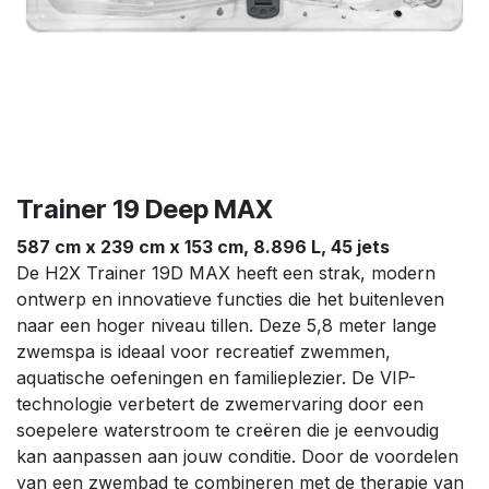
Trainer 19 Deep MAX
587 cm x 239 cm x 153 cm, 8.896 L, 45 jets
De H2X Trainer 19D MAX heeft een strak, modern
ontwerp en innovatieve functies die het buitenleven
naar een hoger niveau tillen. Deze 5,8 meter lange
zwemspa is ideaal voor recreatief zwemmen,
aquatische oefeningen en familieplezier. De VIP-
technologie verbetert de zwemervaring door een
soepelere waterstroom te creëren die je eenvoudig
kan aanpassen aan jouw conditie. Door de voordelen
van een zwembad te combineren met de therapie van