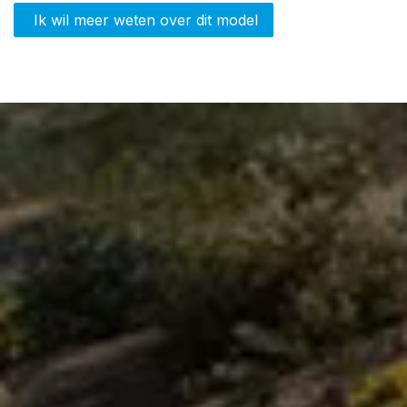
Ik wil meer weten over dit model