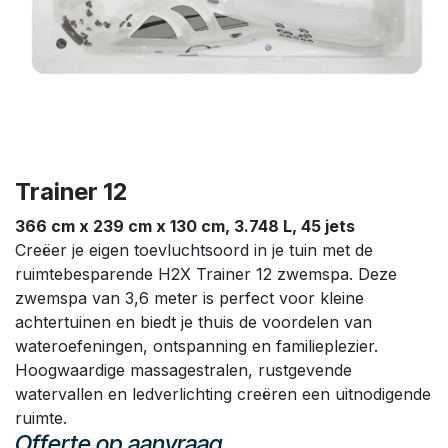
Trainer 12
366 cm x 239 cm x 130 cm, 3.748 L, 45 jets
Creëer je eigen toevluchtsoord in je tuin met de
ruimtebesparende H2X Trainer 12 zwemspa. Deze
zwemspa van 3,6 meter is perfect voor kleine
achtertuinen en biedt je thuis de voordelen van
wateroefeningen, ontspanning en familieplezier.
Hoogwaardige massagestralen, rustgevende
watervallen en ledverlichting creëren een uitnodigende
ruimte.
Offerte op aanvraag