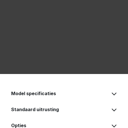
Model specificaties
Standaard uitrusting
Opties