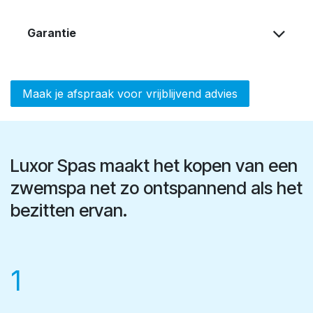
Garantie
Maak je afspraak voor vrijblijvend advies
Luxor Spas maakt het kopen van een
zwemspa net zo ontspannend als het
bezitten ervan.
1