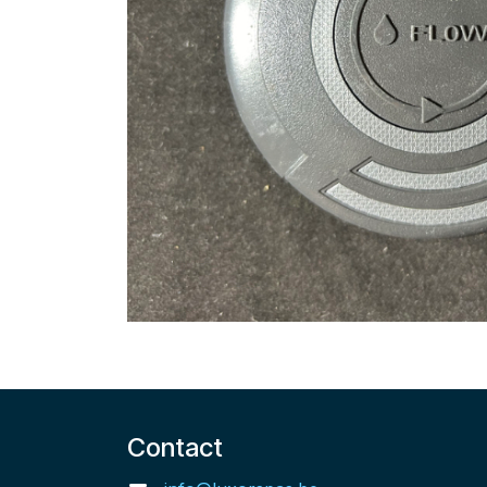
Contact