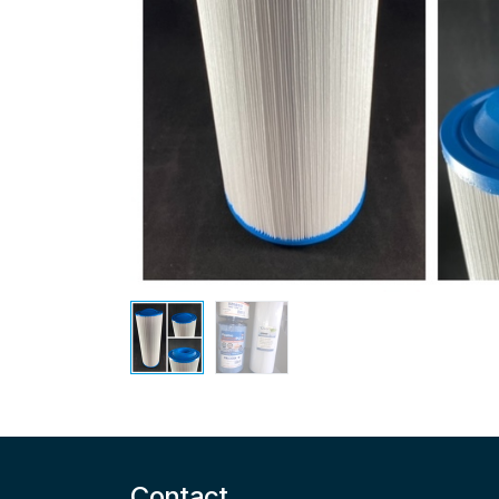
Contact