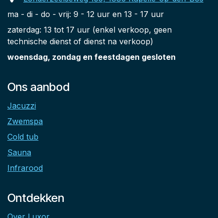
ma - di - do - vrij: 9 - 12 uur en 13 - 17 uur
zaterdag: 13 tot 17 uur (enkel verkoop, geen
technische dienst of dienst na verkoop)
woensdag, zondag en feestdagen gesloten
Ons aanbod
Jacuzzi
Zwemspa
Cold tub
Sauna
Infrarood
Ontdekken
Over Luxor