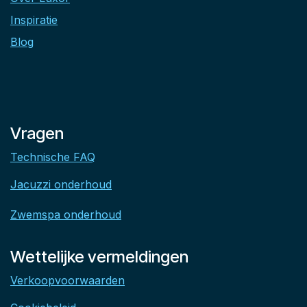
Inspiratie
Blog
Vragen
Technische FAQ
Jacuzzi onderhoud
Zwemspa onderhoud
Wettelijke vermeldingen
Verkoopvoorwaarden