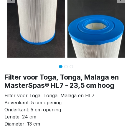
Filter voor Toga, Tonga, Malaga en
MasterSpas® HL7 - 23,5 cm hoog
Filter voor Toga, Tonga, Malaga en HL7
Bovenkant: 5 cm opening
Onderkant: 5 cm opening
Lengte: 24 cm
Diameter: 13 cm