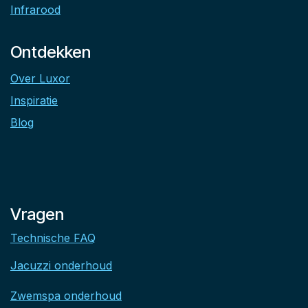
Infrarood
Ontdekken
Over Luxor
Inspiratie
Blog
Vragen
Technische FAQ
Jacuzzi onderhoud
Zwemspa onderhoud