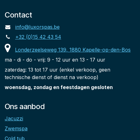
Contact
info@luxorspas.be
+32 (0)15 42 43 54
Londerzeelseweg 139, 1880 Kapelle-op-den-Bos
ma - di - do - vrij: 9 - 12 uur en 13 - 17 uur
zaterdag: 13 tot 17 uur (enkel verkoop, geen
technische dienst of dienst na verkoop)
woensdag, zondag en feestdagen gesloten
Ons aanbod
Jacuzzi
Zwemspa
Cold tub