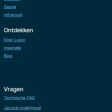
Sauna
Infrarood
Ontdekken
Over Luxor
Inspiratie
Blog
Vragen
Technische FAQ
Jacuzzi onderhoud