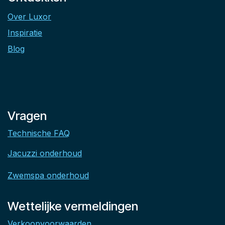
Over Luxor
Inspiratie
Blog
Vragen
Technische FAQ
Jacuzzi onderhoud
Zwemspa onderhoud
Wettelijke vermeldingen
Verkoopvoorwaarden