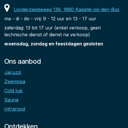
Londerzeelseweg 139, 1880 Kapelle-op-den-Bos
ma - di - do - vrij: 9 - 12 uur en 13 - 17 uur
zaterdag: 13 tot 17 uur (enkel verkoop, geen
technische dienst of dienst na verkoop)
woensdag, zondag en feestdagen gesloten
Ons aanbod
Jacuzzi
Zwemspa
Cold tub
Sauna
Infrarood
Ontdekken