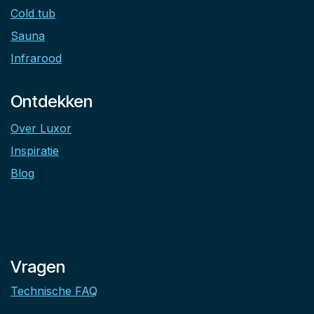
Cold tub
Sauna
Infrarood
Ontdekken
Over Luxor
Inspiratie
Blog
Vragen
Technische FAQ