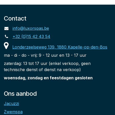
Contact
info@luxorspas.be
+32 (0)15 42 43 54
Londerzeelseweg 139, 1880 Kapelle-op-den-Bos
ma - di - do - vrij: 9 - 12 uur en 13 - 17 uur
zaterdag: 13 tot 17 uur (enkel verkoop, geen
technische dienst of dienst na verkoop)
woensdag, zondag en feestdagen gesloten
Ons aanbod
Jacuzzi
Zwemspa