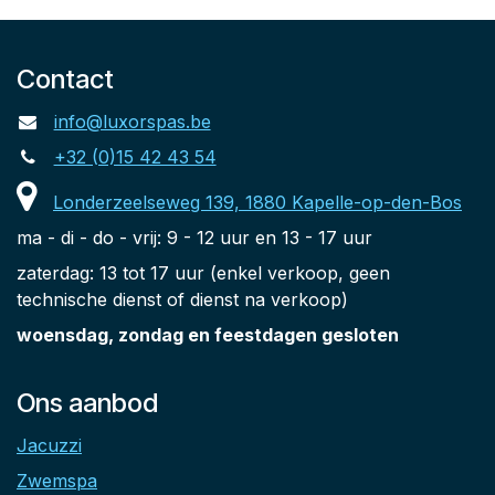
Contact
info@luxorspas.be
+32 (0)15 42 43 54
Londerzeelseweg 139, 1880 Kapelle-op-den-Bos
ma - di - do - vrij: 9 - 12 uur en 13 - 17 uur
zaterdag: 13 tot 17 uur (enkel verkoop, geen
technische dienst of dienst na verkoop)
woensdag, zondag en feestdagen gesloten
Ons aanbod
Jacuzzi
Zwemspa