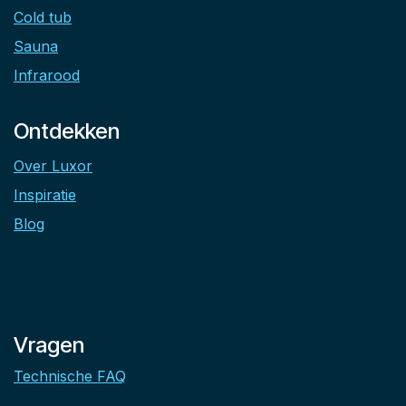
Cold tub
Sauna
Infrarood
Ontdekken
Over Luxor
Inspiratie
Blog
Vragen
Technische FAQ