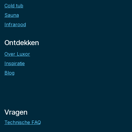
Cold tub
Sauna
Infrarood
Ontdekken
Over Luxor
Inspiratie
Blog
Vragen
Technische FAQ