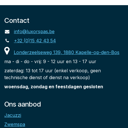
Contact
info@luxorspas.be
+32 (0)15 42 43 54
Londerzeelseweg 139, 1880 Kapelle-op-den-Bos
ma - di - do - vrij: 9 - 12 uur en 13 - 17 uur
zaterdag: 13 tot 17 uur (enkel verkoop, geen
technische dienst of dienst na verkoop)
woensdag, zondag en feestdagen gesloten
Ons aanbod
Jacuzzi
Zwemspa