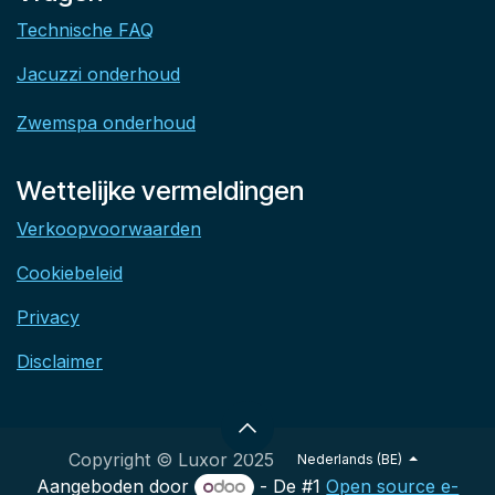
Technische FAQ
Jacuzzi onderhoud
Zwemspa onderhoud
Wettelijke vermeldingen
Verkoopvoorwaarden
Cookiebeleid
Privacy
Disclaimer
Copyright © Luxor 2025
Nederlands (BE)
Aangeboden door
- De #1
Open source e-