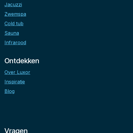
Jacuzzi
Zwemspa
Cold tub
Sauna
Infrarood
Ontdekken
Over Luxor
Inspiratie
Blog
Vragen