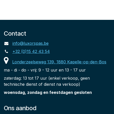
Contact
info@luxorspas.be
+32 (0)15 42 43 54
Londerzeelseweg 139, 1880 Kapelle-op-den-Bos
ma - di - do - vrij: 9 - 12 uur en 13 - 17 uur
zaterdag: 13 tot 17 uur (enkel verkoop, geen
technische dienst of dienst na verkoop)
woensdag, zondag en feestdagen gesloten
Ons aanbod