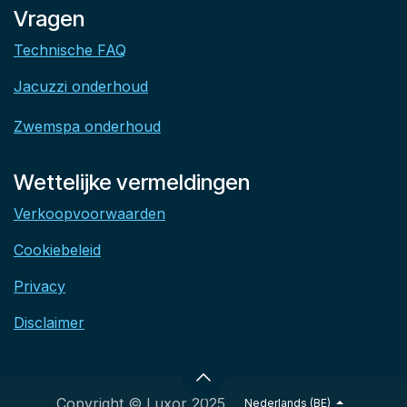
Vragen
Technische FAQ
Jacuzzi onderhoud
Zwemspa onderhoud
Wettelijke vermeldingen
Verkoopvoorwaarden
Cookiebeleid
Privacy
Disclaimer
Copyright © Luxor 2025
Nederlands (BE)