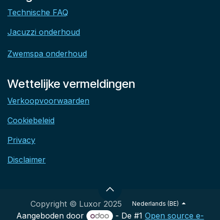
Technische FAQ
Jacuzzi onderhoud
Zwemspa onderhoud
Wettelijke vermeldingen
Verkoopvoorwaarden
Cookiebeleid
Privacy
Disclaimer
Copyright © Luxor 2025
Nederlands (BE)
Aangeboden door
- De #1
Open source e-