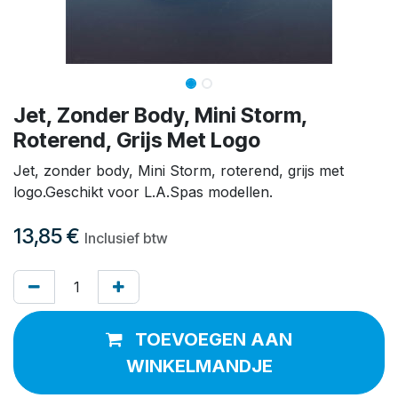
Jet, Zonder Body, Mini Storm,
Roterend, Grijs Met Logo
Jet, zonder body, Mini Storm, roterend, grijs met
logo.Geschikt voor L.A.Spas modellen.
13,85
€
Inclusief btw
TOEVOEGEN AAN
WINKELMANDJE