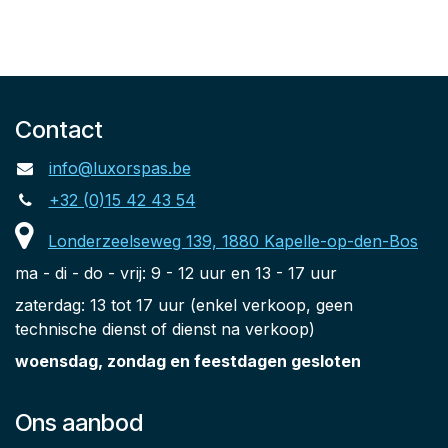
Contact
info@luxorspas.be
+32 (0)15 42 43 54
Londerzeelseweg 139, 1880 Kapelle-op-den-Bos
ma - di - do - vrij: 9 - 12 uur en 13 - 17 uur
zaterdag: 13 tot 17 uur (enkel verkoop, geen
technische dienst of dienst na verkoop)
woensdag, zondag en feestdagen gesloten
Ons aanbod