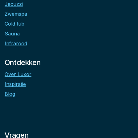
Jacuzzi
Zwemspa
Cold tub
Sauna
Infrarood
Ontdekken
Over Luxor
Inspiratie
Blog
Vragen